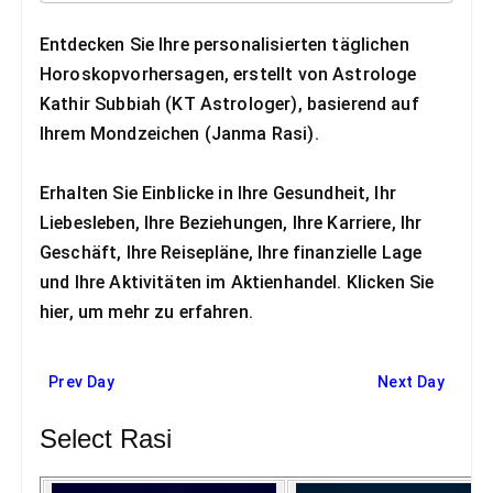
Entdecken Sie Ihre personalisierten täglichen
Horoskopvorhersagen, erstellt von Astrologe
Kathir Subbiah (KT Astrologer), basierend auf
Ihrem Mondzeichen (Janma Rasi).
Erhalten Sie Einblicke in Ihre Gesundheit, Ihr
Liebesleben, Ihre Beziehungen, Ihre Karriere, Ihr
Geschäft, Ihre Reisepläne, Ihre finanzielle Lage
und Ihre Aktivitäten im Aktienhandel. Klicken Sie
hier, um mehr zu erfahren.
Prev Day
Next Day
Select Rasi