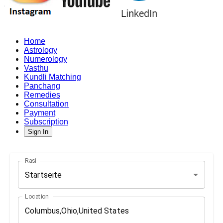
Home
Astrology
Numerology
Vasthu
Kundli Matching
Panchang
Remedies
Consultation
Payment
Subscription
Sign In
Rasi
Startseite
Location