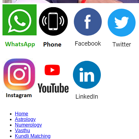
Home
Astrology
Numerology
Vasthu
Kundli Matching