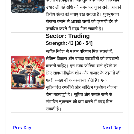
उधार ली गई राशि को समय पर चुका सकें, आपकी
वित्तीय सेहत को बनाए रख सकता है। पुनर्भुगतान
योजना बनाने से आपको ऋणों को प्रभावी ढंग से
प्रबंधित करने में मदद मिल सकती है।
Sector:
Trading
Strength:
43
[
38
-
54
]
स्टॉक निवेश से मध्यम परिणाम मिल सकते हैं,
लेकिन विकल्प और वायदा व्यापारियों को सावधानी
बरतनी चाहिए। इन उच्च जोखिम वाले ट्रेडों के
लिए सावधानीपूर्वक शोध और बाजार के रुझानों की
गहरी समझ की आवश्यकता होती है। एक
सुविचारित रणनीति और जोखिम प्रबंधन योजना
होना महत्वपूर्ण है। सूचित और सतर्क रहने से
संभावित नुकसान को कम करने में मदद मिल
सकती है।
Prev Day
Next Day