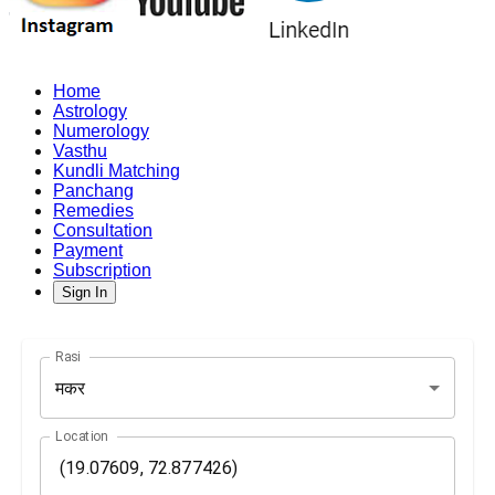
Home
Astrology
Numerology
Vasthu
Kundli Matching
Panchang
Remedies
Consultation
Payment
Subscription
Sign In
Rasi
मकर
Location