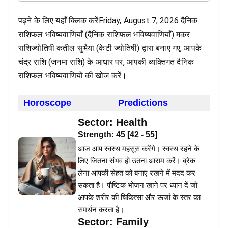
पढ़ने के लिए यहाँ क्लिक करेंFriday, August 7, 2026 दैनिक
राशिफल भविष्यवाणियाँ (दैनिक राशिफल भविष्यवाणियाँ) मकर
राशिज्योतिषी कतील सुभैया (केटी ज्योतिषी) द्वारा बनाए गए, आपके
चंद्र राशि (जनमा राशि) के आधार पर, आपकी व्यक्तिगत दैनिक
राशिफल भविष्यवाणियों की खोज करें।
Horoscope
Predictions
Sector:
Health
Strength:
45
[
42
-
55
]
आज आप स्वस्थ महसूस करेंगे। स्वस्थ रहने के
लिए जितना संभव हो उतना आराम करें। ब्रेक
लेना आपकी सेहत को बनाए रखने में मदद कर
सकता है। पौष्टिक भोजन खाने पर ध्यान दें जो
आपके शरीर की चिकित्सा और ऊर्जा के स्तर का
समर्थन करता है।
Sector:
Family