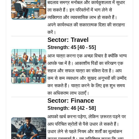
बदलाव समग्र मनोबल और कार्यकुशलता में सुधार
ला सकते हैं। इन परिवर्तनों में भाग लेने से
व्यक्तिगत और व्यावसायिक लाभ हो सकते हैं।
अपने कार्यस्थल की सकारात्मक दिशा की सराहना
करें।
Sector:
Travel
Strength:
45
[
40
-
55
]
आज यात्रा करना एक अच्छा विचार है क्योंकि भाग्य
आपके पक्ष में है। आकाशीय पिंडों का संरेखण एक
सहज और सफल यात्रा का संकेत देता है। आप
कम से कम व्यवधान और सुखद अनुभवों की उम्मीद
कर सकते हैं। यात्रा करने के लिए इस शुभ समय
का अधिकतम लाभ उठाएँ।
Sector:
Finance
Strength:
46
[
42
-
58
]
आपको खर्च करना पड़ेगा, लेकिन ज़रूरत पड़ने पर
आप परिचित स्रोतों से पैसे उधार ले सकते हैं।
उधार लेने से पहले नियम और शर्तों का मूल्यांकन
करना महत्वपूर्ण है। यह सुनिश्चित करना कि आप