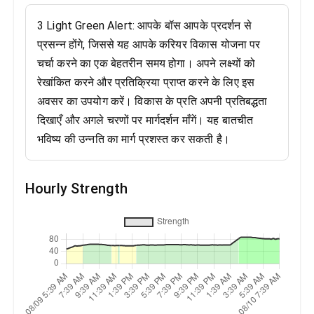
3 Light Green Alert: आपके बॉस आपके प्रदर्शन से
प्रसन्न होंगे, जिससे यह आपके करियर विकास योजना पर
चर्चा करने का एक बेहतरीन समय होगा। अपने लक्ष्यों को
रेखांकित करने और प्रतिक्रिया प्राप्त करने के लिए इस
अवसर का उपयोग करें। विकास के प्रति अपनी प्रतिबद्धता
दिखाएँ और अगले चरणों पर मार्गदर्शन माँगें। यह बातचीत
भविष्य की उन्नति का मार्ग प्रशस्त कर सकती है।
Hourly Strength