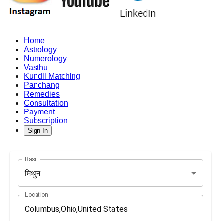
Home
Astrology
Numerology
Vasthu
Kundli Matching
Panchang
Remedies
Consultation
Payment
Subscription
Sign In
Rasi
मिथुन
Location