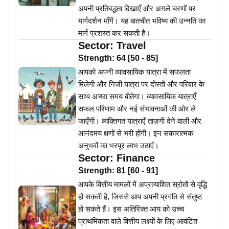
अपनी प्रतिबद्धता दिखाएँ और अगले चरणों पर
मार्गदर्शन माँगें। यह बातचीत भविष्य की उन्नति का
मार्ग प्रशस्त कर सकती है।
Sector:
Travel
Strength:
64
[
50
-
85
]
आपको अपनी व्यावसायिक यात्रा में सफलता
मिलेगी और निजी यात्रा पर दोस्तों और परिवार के
साथ अच्छा समय बीतेगा। व्यावसायिक यात्राएँ
सफल परिणाम और नई संभावनाओं की ओर ले
जाएँगी। व्यक्तिगत यात्राएँ ताज़गी देने वाली और
आनंदमय क्षणों से भरी होंगी। इन सकारात्मक
अनुभवों का भरपूर लाभ उठाएँ।
Sector:
Finance
Strength:
81
[
60
-
91
]
आपके वित्तीय मामलों में अप्रत्याशित स्रोतों से वृद्धि
हो सकती है, जिससे आप अपनी प्रगति से संतुष्ट
हो सकते हैं। इस अतिरिक्त आय को उच्च
प्राथमिकता वाले वित्तीय लक्ष्यों के लिए आवंटित