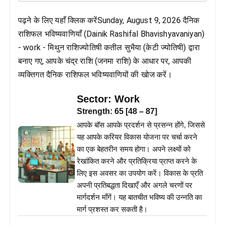
पढ़ने के लिए यहाँ क्लिक करेंSunday, August 9, 2026 दैनिक
राशिफल भविष्यवाणियाँ (Dainik Rashifal Bhavishyavaniyan)
- work - मिथुन राशिज्योतिषी कतील सुभैया (केटी ज्योतिषी) द्वारा
बनाए गए, आपके चंद्र राशि (जनमा राशि) के आधार पर, आपकी
व्यक्तिगत दैनिक राशिफल भविष्यवाणियों की खोज करें।
Sector:
Work
Strength:
65
[
48
–
87
]
आपके बॉस आपके प्रदर्शन से प्रसन्न होंगे, जिससे
यह आपके करियर विकास योजना पर चर्चा करने
का एक बेहतरीन समय होगा। अपने लक्ष्यों को
रेखांकित करने और प्रतिक्रिया प्राप्त करने के
लिए इस अवसर का उपयोग करें। विकास के प्रति
अपनी प्रतिबद्धता दिखाएँ और अगले चरणों पर
मार्गदर्शन माँगें। यह बातचीत भविष्य की उन्नति का
मार्ग प्रशस्त कर सकती है।