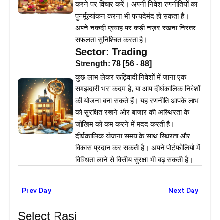
करने पर विचार करें। अपनी निवेश रणनीतियों का
पुनर्मूल्यांकन करना भी फायदेमंद हो सकता है।
अपने नकदी प्रवाह पर कड़ी नज़र रखना निरंतर
सफलता सुनिश्चित करता है।
Sector:
Trading
Strength:
78
[
56
-
88
]
कुछ लाभ लेकर रूढ़िवादी निवेशों में जाना एक
समझदारी भरा कदम है, या आप दीर्घकालिक निवेशों
की योजना बना सकते हैं। यह रणनीति आपके लाभ
को सुरक्षित रखने और बाजार की अस्थिरता के
जोखिम को कम करने में मदद करती है।
दीर्घकालिक योजना समय के साथ स्थिरता और
विकास प्रदान कर सकती है। अपने पोर्टफोलियो में
विविधता लाने से वित्तीय सुरक्षा भी बढ़ सकती है।
Prev Day
Next Day
Select Rasi