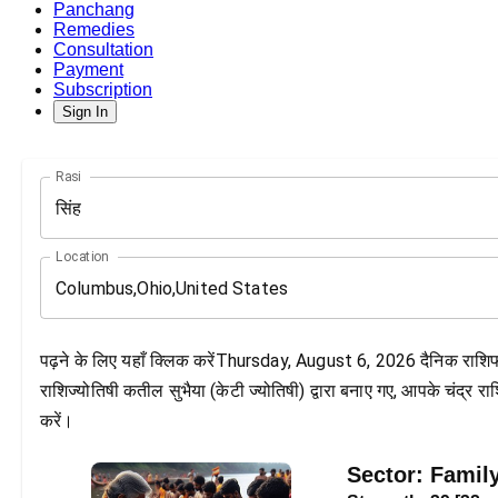
Panchang
Remedies
Consultation
Payment
Subscription
Sign In
Rasi
सिंह
Location
पढ़ने के लिए यहाँ क्लिक करेंThursday, August 6, 2026 दैनिक राशि
राशिज्योतिषी कतील सुभैया (केटी ज्योतिषी) द्वारा बनाए गए, आपके चंद्र
करें।
Sector:
Famil