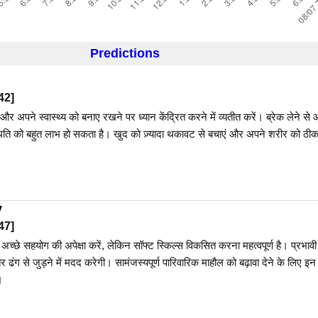
Predictions
42
]
पने स्वास्थ्य को बनाए रखने पर ध्यान केंद्रित करने में व्यतीत करें। ब्रेक लेने से
ि को बहुत लाभ हो सकता है। खुद को ज़्यादा थकावट से बचाएं और अपने शरीर को ठीक 
y
47
]
 अच्छे सहयोग की अपेक्षा करें, लेकिन सॉफ्ट स्किल्स विकसित करना महत्वपूर्ण है। प्रभावी
ढंग से जुड़ने में मदद करेगी। सामंजस्यपूर्ण पारिवारिक माहौल को बढ़ावा देने के लिए इन
।