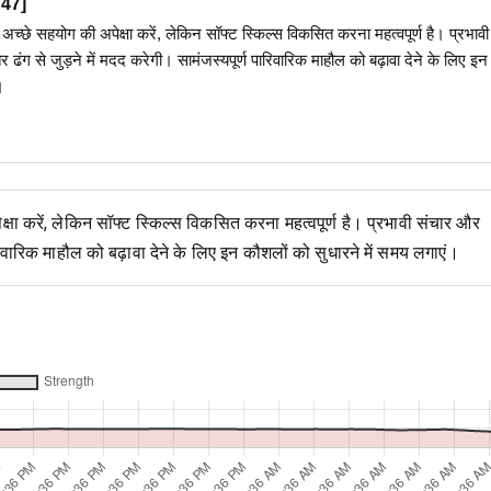
47
]
 अच्छे सहयोग की अपेक्षा करें, लेकिन सॉफ्ट स्किल्स विकसित करना महत्वपूर्ण है। प्रभावी
ढंग से जुड़ने में मदद करेगी। सामंजस्यपूर्ण पारिवारिक माहौल को बढ़ावा देने के लिए इन
।
्षा करें, लेकिन सॉफ्ट स्किल्स विकसित करना महत्वपूर्ण है। प्रभावी संचार और
रिवारिक माहौल को बढ़ावा देने के लिए इन कौशलों को सुधारने में समय लगाएं।