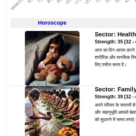
Horoscope
Sector:
Health
Strength:
35
[
32
-
आज का दिन आराम करने और अ
शारीरिक और मानसिक स्थित
लिए पर्याप्त समय दें।
Sector:
Famil
Strength:
39
[
32
-
अपने परिवार के सदस्यों से
और सहानुभूति आपको बेहतर 
को सुधारने में समय लगाएं