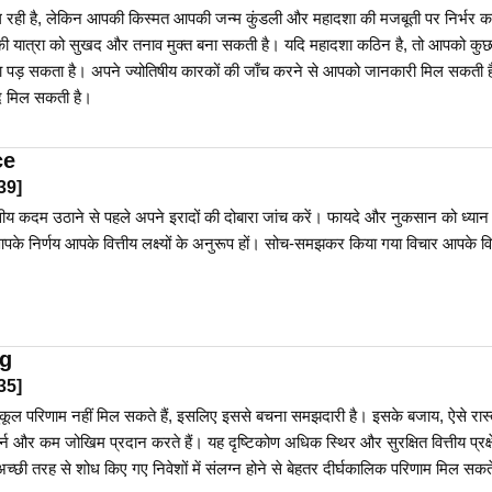
रही है, लेकिन आपकी किस्मत आपकी जन्म कुंडली और महादशा की मजबूती पर निर्भर क
ी यात्रा को सुखद और तनाव मुक्त बना सकती है। यदि महादशा कठिन है, तो आपको कु
 पड़ सकता है। अपने ज्योतिषीय कारकों की जाँच करने से आपको जानकारी मिल सकती 
दद मिल सकती है।
ce
39
]
ित्तीय कदम उठाने से पहले अपने इरादों की दोबारा जांच करें। फायदे और नुकसान को ध्यान
 आपके निर्णय आपके वित्तीय लक्ष्यों के अनुरूप हों। सोच-समझकर किया गया विचार आपके वि
ng
35
]
अनुकूल परिणाम नहीं मिल सकते हैं, इसलिए इससे बचना समझदारी है। इसके बजाय, ऐसे रास्तों
र्न और कम जोखिम प्रदान करते हैं। यह दृष्टिकोण अधिक स्थिर और सुरक्षित वित्तीय प्रक्
्छी तरह से शोध किए गए निवेशों में संलग्न होने से बेहतर दीर्घकालिक परिणाम मिल सकते