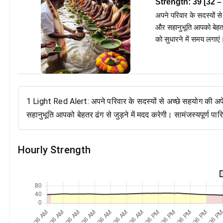
Strength:
39
[
32
–
अपने परिवार के सदस्यों से
और सहानुभूति आपको बेहतर 
को सुधारने में समय लगाएं
1 Light Red Alert: अपने परिवार के सदस्यों से अच्छे सहयोग की अपेक
सहानुभूति आपको बेहतर ढंग से जुड़ने में मदद करेगी। सामंजस्यपूर्ण पा
Hourly Strength