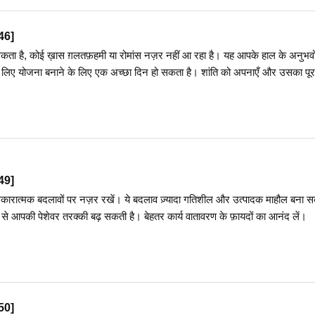
46
]
है, कोई ख़ास ग़लतफ़हमी या रोमांस नज़र नहीं आ रहा है। यह आपके हाल के अनुभवो
 लिए योजना बनाने के लिए एक अच्छा दिन हो सकता है। शांति को अपनाएँ और उसका पूरा
49
]
कारात्मक बदलावों पर नज़र रखें। ये बदलाव ज़्यादा गतिशील और उत्पादक माहौल बना सक
ने से आपकी पेशेवर तरक्की बढ़ सकती है। बेहतर कार्य वातावरण के फ़ायदों का आनंद लें।
50
]