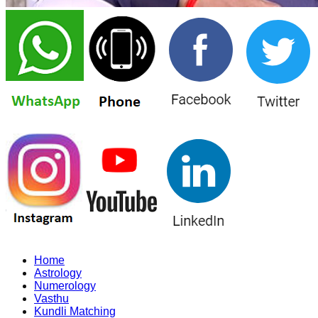
Home
Astrology
Numerology
Vasthu
Kundli Matching