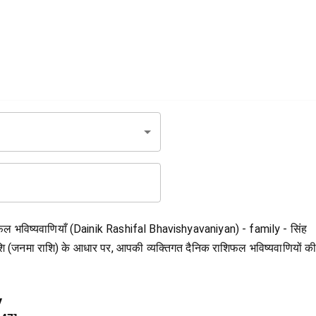
फल भविष्यवाणियाँ (Dainik Rashifal Bhavishyavaniyan) - family - सिंह
 राशि (जनमा राशि) के आधार पर, आपकी व्यक्तिगत दैनिक राशिफल भविष्यवाणियों 
y