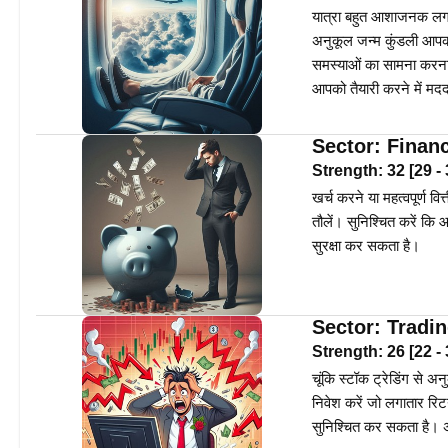
यात्रा बहुत आशाजनक लग 
अनुकूल जन्म कुंडली आपक
समस्याओं का सामना करना
आपको तैयारी करने में म
Sector:
Finan
Strength:
32
[
29
-
खर्च करने या महत्वपूर्ण व
तौलें। सुनिश्चित करें कि
सुरक्षा कर सकता है।
Sector:
Tradi
Strength:
26
[
22
-
चूंकि स्टॉक ट्रेडिंग से 
निवेश करें जो लगातार रिट
सुनिश्चित कर सकता है। अच