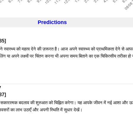
Predictions
35
]
वास्थ्य को महत्व देने की ज़रूरत है। आज अपने स्वास्थ्य को प्राथमिकता देने से आपक
नलिंग या अपने लक्ष्यों पर चिंतन करना भी अपना समय बिताने का एक चिकित्सीय तरीका ह
y
37
]
 सकारात्मक बदलाव की शुरुआत को चिह्नित करेगा। यह आपके जीवन में नई आशा और ऊर
वसरों का लाभ उठाएँ और अपनी स्थिति में सुधार देखें।