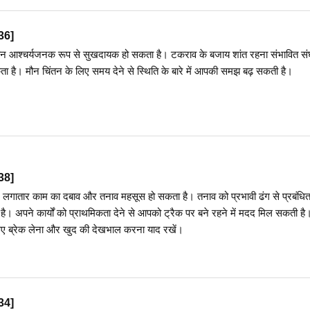
36
]
ौन आश्चर्यजनक रूप से सुखदायक हो सकता है। टकराव के बजाय शांत रहना संभावित संघर्
 है। मौन चिंतन के लिए समय देने से स्थिति के बारे में आपकी समझ बढ़ सकती है।
38
]
 लगातार काम का दबाव और तनाव महसूस हो सकता है। तनाव को प्रभावी ढंग से प्रबंधि
ण है। अपने कार्यों को प्राथमिकता देने से आपको ट्रैक पर बने रहने में मदद मिल सकती ह
िए ब्रेक लेना और खुद की देखभाल करना याद रखें।
34
]