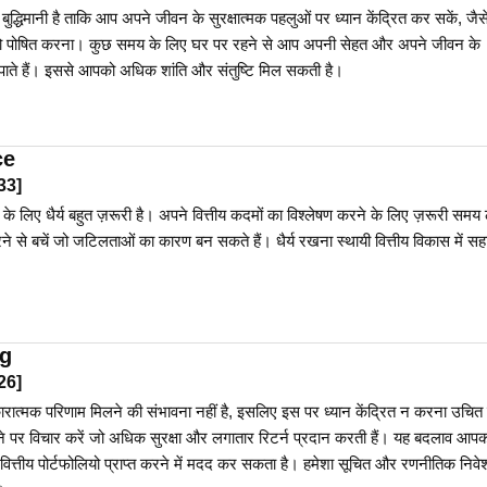
ुद्धिमानी है ताकि आप अपने जीवन के सुरक्षात्मक पहलुओं पर ध्यान केंद्रित कर सकें, जैस
को पोषित करना। कुछ समय के लिए घर पर रहने से आप अपनी सेहत और अपने जीवन के
 दे पाते हैं। इससे आपको अधिक शांति और संतुष्टि मिल सकती है।
ce
33
]
लेने के लिए धैर्य बहुत ज़रूरी है। अपने वित्तीय कदमों का विश्लेषण करने के लिए ज़रूरी समय 
करने से बचें जो जटिलताओं का कारण बन सकते हैं। धैर्य रखना स्थायी वित्तीय विकास में स
ng
26
]
ारात्मक परिणाम मिलने की संभावना नहीं है, इसलिए इस पर ध्यान केंद्रित न करना उचित
 करने पर विचार करें जो अधिक सुरक्षा और लगातार रिटर्न प्रदान करती हैं। यह बदलाव आप
ित्तीय पोर्टफोलियो प्राप्त करने में मदद कर सकता है। हमेशा सूचित और रणनीतिक निवे