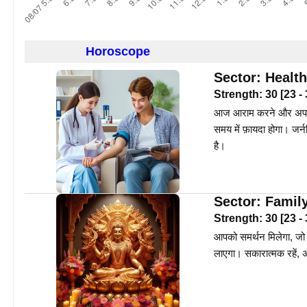
Horoscope
Sector:
Health
Strength:
30
[
23
-
आज आराम करने और अपने स्
समय में फ़ायदा होगा। जर्
है।
Sector:
Famil
Strength:
30
[
23
-
आपको समर्थन मिलेगा, जो
लाएगा। सकारात्मक रहें, अ