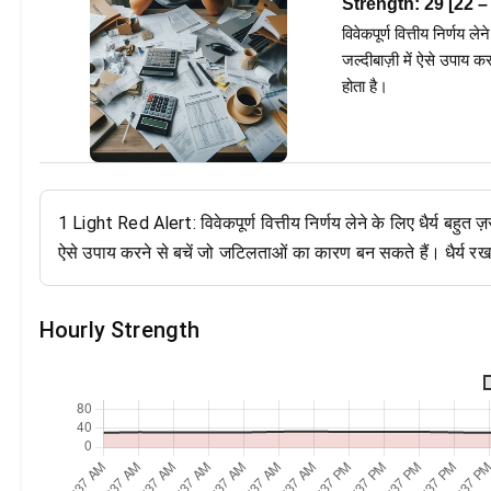
Strength:
29
[
22
–
विवेकपूर्ण वित्तीय निर्णय 
जल्दीबाज़ी में ऐसे उपाय 
होता है।
1 Light Red Alert: विवेकपूर्ण वित्तीय निर्णय लेने के लिए धैर्य बहुत ज
ऐसे उपाय करने से बचें जो जटिलताओं का कारण बन सकते हैं। धैर्य रखन
Hourly Strength