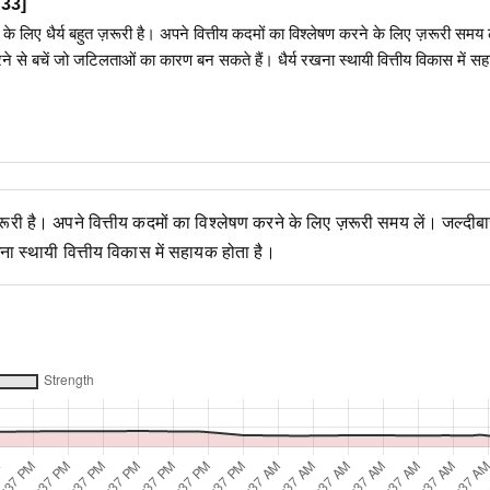
33
]
लेने के लिए धैर्य बहुत ज़रूरी है। अपने वित्तीय कदमों का विश्लेषण करने के लिए ज़रूरी समय 
करने से बचें जो जटिलताओं का कारण बन सकते हैं। धैर्य रखना स्थायी वित्तीय विकास में स
़रूरी है। अपने वित्तीय कदमों का विश्लेषण करने के लिए ज़रूरी समय लें। जल्दीबाज़
ा स्थायी वित्तीय विकास में सहायक होता है।