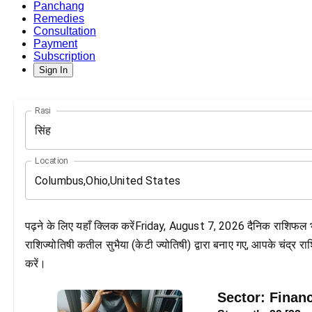
Panchang
Remedies
Consultation
Payment
Subscription
Sign In
Rasi
सिंह
Location
पढ़ने के लिए यहाँ क्लिक करेंFriday, August 7, 2026 दैनिक राशिफल
राशिज्योतिषी कतील सुभैया (केटी ज्योतिषी) द्वारा बनाए गए, आपके चंद्र
करें।
Sector:
Finan