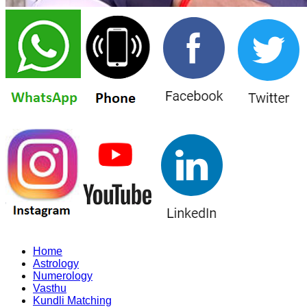
Home
Astrology
Numerology
Vasthu
Kundli Matching