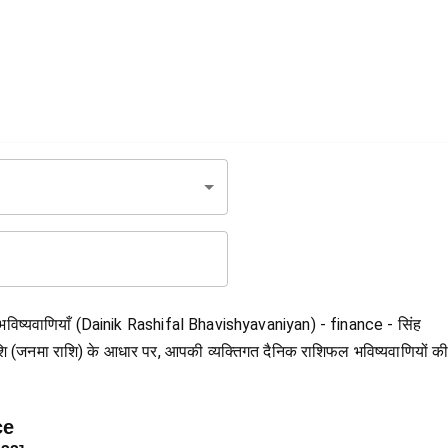
 भविष्यवाणियाँ (Dainik Rashifal Bhavishyavaniyan) - finance - सिंह
 राशि (जनमा राशि) के आधार पर, आपकी व्यक्तिगत दैनिक राशिफल भविष्यवाणियों 
ce