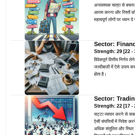
अनावश्यक यात्रा से बचना ब
आराम करना और रिश्तों 
महत्वपूर्ण लोगों पर ध्यान
Sector:
Finan
Strength:
29
[
22
-
विवेकपूर्ण वित्तीय निर्णय 
जल्दीबाज़ी में ऐसे उपाय 
होता है।
Sector:
Tradi
Strength:
22
[
17
-
सट्टा व्यापार करने से सक
ऐसी संपत्तियों में निवेश
अधिक संतुलित और स्थिर व