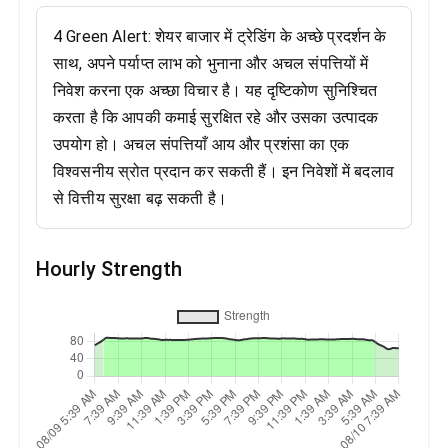
4 Green Alert: शेयर बाजार में ट्रेडिंग के अच्छे प्रदर्शन के
साथ, अपने पर्याप्त लाभ को भुनाना और अचल संपत्तियों में
निवेश करना एक अच्छा विचार है। यह दृष्टिकोण सुनिश्चित
करता है कि आपकी कमाई सुरक्षित रहे और उसका उत्पादक
उपयोग हो। अचल संपत्तियाँ आय और प्रशंसा का एक
विश्वसनीय स्रोत प्रदान कर सकती हैं। इन निवेशों में बदलाव
से वित्तीय सुरक्षा बढ़ सकती है।
Hourly Strength