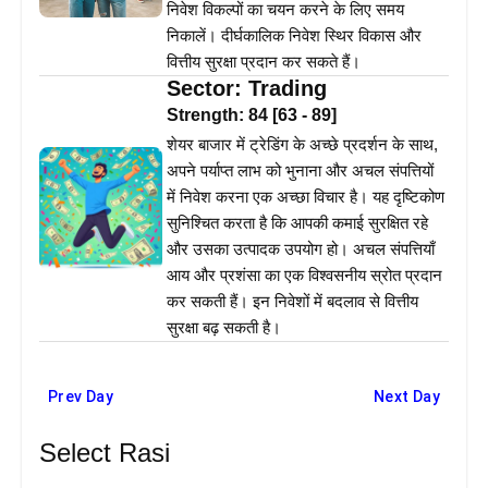
निवेश विकल्पों का चयन करने के लिए समय
निकालें। दीर्घकालिक निवेश स्थिर विकास और
वित्तीय सुरक्षा प्रदान कर सकते हैं।
Sector:
Trading
Strength:
84
[
63
-
89
]
शेयर बाजार में ट्रेडिंग के अच्छे प्रदर्शन के साथ,
अपने पर्याप्त लाभ को भुनाना और अचल संपत्तियों
में निवेश करना एक अच्छा विचार है। यह दृष्टिकोण
सुनिश्चित करता है कि आपकी कमाई सुरक्षित रहे
और उसका उत्पादक उपयोग हो। अचल संपत्तियाँ
आय और प्रशंसा का एक विश्वसनीय स्रोत प्रदान
कर सकती हैं। इन निवेशों में बदलाव से वित्तीय
सुरक्षा बढ़ सकती है।
Prev Day
Next Day
Select Rasi