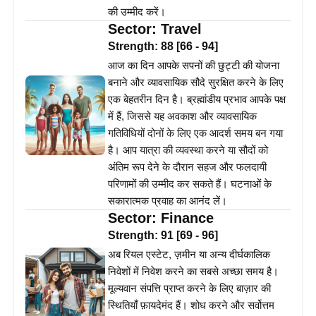
की उम्मीद करें।
Sector:
Travel
Strength:
88
[
66
-
94
]
आज का दिन आपके सपनों की छुट्टी की योजना
बनाने और व्यावसायिक सौदे सुरक्षित करने के लिए
एक बेहतरीन दिन है। ब्रह्मांडीय प्रभाव आपके पक्ष
में हैं, जिससे यह अवकाश और व्यावसायिक
गतिविधियों दोनों के लिए एक आदर्श समय बन गया
है। आप यात्रा की व्यवस्था करने या सौदों को
अंतिम रूप देने के दौरान सहज और फलदायी
परिणामों की उम्मीद कर सकते हैं। घटनाओं के
सकारात्मक प्रवाह का आनंद लें।
Sector:
Finance
Strength:
91
[
69
-
96
]
अब रियल एस्टेट, ज़मीन या अन्य दीर्घकालिक
निवेशों में निवेश करने का सबसे अच्छा समय है।
मूल्यवान संपत्ति प्राप्त करने के लिए बाज़ार की
स्थितियाँ फ़ायदेमंद हैं। शोध करने और सर्वोत्तम