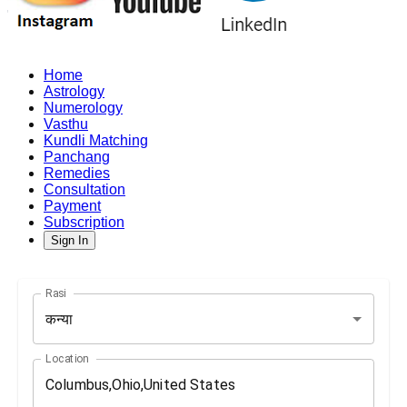
Home
Astrology
Numerology
Vasthu
Kundli Matching
Panchang
Remedies
Consultation
Payment
Subscription
Sign In
Rasi
कन्या
Location