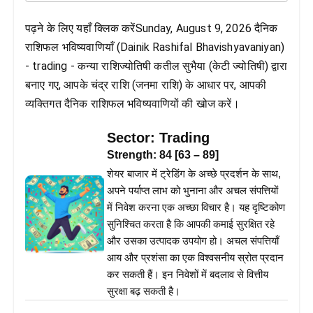
पढ़ने के लिए यहाँ क्लिक करेंSunday, August 9, 2026 दैनिक
राशिफल भविष्यवाणियाँ (Dainik Rashifal Bhavishyavaniyan)
- trading - कन्या राशिज्योतिषी कतील सुभैया (केटी ज्योतिषी) द्वारा
बनाए गए, आपके चंद्र राशि (जनमा राशि) के आधार पर, आपकी
व्यक्तिगत दैनिक राशिफल भविष्यवाणियों की खोज करें।
Sector:
Trading
Strength:
84
[
63
–
89
]
शेयर बाजार में ट्रेडिंग के अच्छे प्रदर्शन के साथ,
अपने पर्याप्त लाभ को भुनाना और अचल संपत्तियों
में निवेश करना एक अच्छा विचार है। यह दृष्टिकोण
सुनिश्चित करता है कि आपकी कमाई सुरक्षित रहे
और उसका उत्पादक उपयोग हो। अचल संपत्तियाँ
आय और प्रशंसा का एक विश्वसनीय स्रोत प्रदान
कर सकती हैं। इन निवेशों में बदलाव से वित्तीय
सुरक्षा बढ़ सकती है।