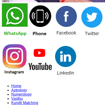
Home
Astrology
Numerology
Vasthu
Kundli Matching