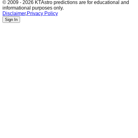
© 2009 - 2026 KTAstro predictions are for educational and
informational purposes only.
Disclaimer
,
Privacy Policy
Sign In