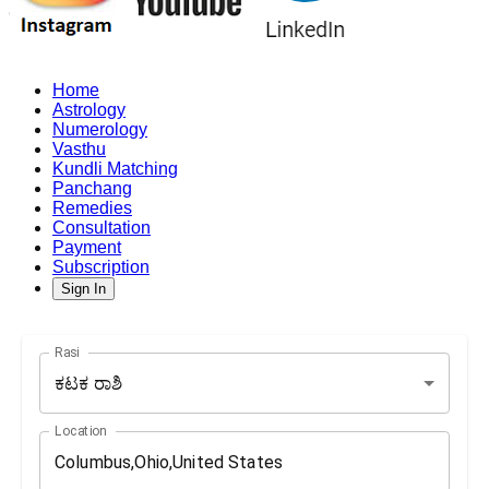
Home
Astrology
Numerology
Vasthu
Kundli Matching
Panchang
Remedies
Consultation
Payment
Subscription
Sign In
Rasi
ಕಟಕ ರಾಶಿ
Location