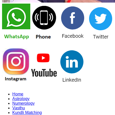
Home
Astrology
Numerology
Vasthu
Kundli Matching