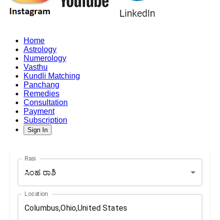
Home
Astrology
Numerology
Vasthu
Kundli Matching
Panchang
Remedies
Consultation
Payment
Subscription
Sign In
Rasi
ಸಿಂಹ ರಾಶಿ
Location