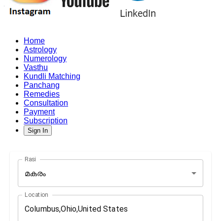
Home
Astrology
Numerology
Vasthu
Kundli Matching
Panchang
Remedies
Consultation
Payment
Subscription
Sign In
Rasi
മകരം
Location