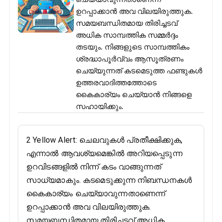
ഉറപ്പാക്കാൻ അവ വിലയിരുത്തുക.
സമയബന്ധിതമായ തിരിച്ചടവ്
അധിക സാമ്പത്തിക സമ്മർദ്ദം
തടയും. നിങ്ങളുടെ സാമ്പത്തികം
ശ്രദ്ധാപൂർവ്വം ആസൂത്രണം
ചെയ്യുന്നത് കടമെടുത്ത ഫണ്ടുകൾ
ഉത്തരവാദിത്തത്തോടെ
കൈകാര്യം ചെയ്യാൻ നിങ്ങളെ
സഹായിക്കും.
2 Yellow Alert: ചെലവുകൾ പ്രതീക്ഷിക്കുക,
എന്നാൽ ആവശ്യമെങ്കിൽ അറിയപ്പെടുന്ന
ഉറവിടങ്ങളിൽ നിന്ന് കടം വാങ്ങുന്നത്
സാധ്യമാകും. കടമെടുക്കുന്ന നിബന്ധനകൾ
കൈകാര്യം ചെയ്യാവുന്നതാണെന്ന്
ഉറപ്പാക്കാൻ അവ വിലയിരുത്തുക.
സമയബന്ധിതമായ തിരിച്ചടവ് അധിക