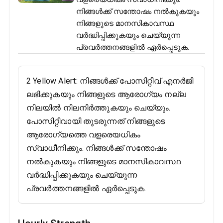
നിങ്ങൾക്ക് സന്തോഷം നൽകുകയും
നിങ്ങളുടെ മാനസികാവസ്ഥ
വർദ്ധിപ്പിക്കുകയും ചെയ്യുന്ന
പ്രവർത്തനങ്ങളിൽ ഏർപ്പെടുക.
2 Yellow Alert: നിങ്ങൾക്ക് പോസിറ്റീവ് എനർജി
ലഭിക്കുകയും നിങ്ങളുടെ ആരോഗ്യം നല്ല
നിലയിൽ നിലനിർത്തുകയും ചെയ്യും.
പോസിറ്റീവായി തുടരുന്നത് നിങ്ങളുടെ
ആരോഗ്യത്തെ വളരെയധികം
സ്വാധീനിക്കും. നിങ്ങൾക്ക് സന്തോഷം
നൽകുകയും നിങ്ങളുടെ മാനസികാവസ്ഥ
വർദ്ധിപ്പിക്കുകയും ചെയ്യുന്ന
പ്രവർത്തനങ്ങളിൽ ഏർപ്പെടുക.