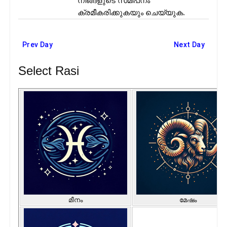
നിങ്ങളുടെ സമീപനം
ക്രമീകരിക്കുകയും ചെയ്യുക.
Prev Day
Next Day
Select Rasi
മീനം
മേഷം