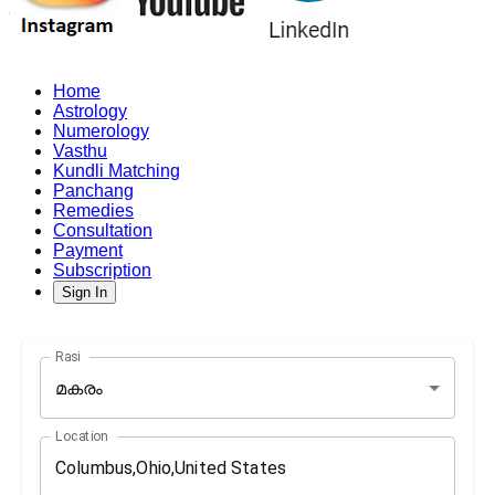
Home
Astrology
Numerology
Vasthu
Kundli Matching
Panchang
Remedies
Consultation
Payment
Subscription
Sign In
Rasi
മകരം
Location