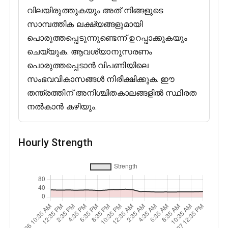
വിലയിരുത്തുകയും അത് നിങ്ങളുടെ
സാമ്പത്തിക ലക്ഷ്യങ്ങളുമായി
പൊരുത്തപ്പെടുന്നുണ്ടെന്ന് ഉറപ്പാക്കുകയും
ചെയ്യുക. ആവശ്യാനുസരണം
പൊരുത്തപ്പെടാൻ വിപണിയിലെ
സംഭവവികാസങ്ങൾ നിരീക്ഷിക്കുക. ഈ
തന്ത്രത്തിന് അനിശ്ചിതകാലങ്ങളിൽ സ്ഥിരത
നൽകാൻ കഴിയും.
Hourly Strength