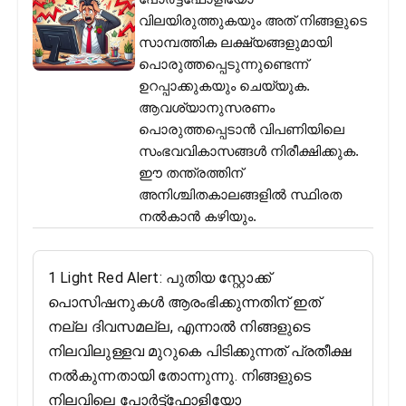
വിലയിരുത്തുകയും അത് നിങ്ങളുടെ
സാമ്പത്തിക ലക്ഷ്യങ്ങളുമായി
പൊരുത്തപ്പെടുന്നുണ്ടെന്ന്
ഉറപ്പാക്കുകയും ചെയ്യുക.
ആവശ്യാനുസരണം
പൊരുത്തപ്പെടാൻ വിപണിയിലെ
സംഭവവികാസങ്ങൾ നിരീക്ഷിക്കുക.
ഈ തന്ത്രത്തിന്
അനിശ്ചിതകാലങ്ങളിൽ സ്ഥിരത
നൽകാൻ കഴിയും.
1 Light Red Alert: പുതിയ സ്റ്റോക്ക്
പൊസിഷനുകൾ ആരംഭിക്കുന്നതിന് ഇത്
നല്ല ദിവസമല്ല, എന്നാൽ നിങ്ങളുടെ
നിലവിലുള്ളവ മുറുകെ പിടിക്കുന്നത് പ്രതീക്ഷ
നൽകുന്നതായി തോന്നുന്നു. നിങ്ങളുടെ
നിലവിലെ പോർട്ട്‌ഫോളിയോ