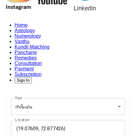
Home
Astrology
Numerology
Vasthu
Kundli Matching
Panchang
Remedies
Consultation
Payment
Subscription
Sign In
Rasi
സിംഹം
Location