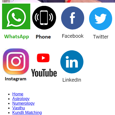
Home
Astrology
Numerology
Vasthu
Kundli Matching