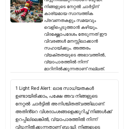
നിങ്ങളുടെ നേറ്റൽ ചാർട്ടിന്
കാര്യമായ സാമ്പത്തിക
പ്രവണതകളും സമയവും
വെളിപ്പെടുത്താൻ കഴിയും.
വിദഗ്ദ്ധോപദേശം തേടുന്നത് ഈ
വിവരങ്ങൾ മനസ്സിലാക്കാൻ
സഹായിക്കും. അത്തരം
വ്യക്തതയുടെ അഭാവത്തിൽ,
വ്യാപാരത്തിൽ നിന്ന്
മാറിനിൽക്കുന്നതാണ് നല്ലത്.
1 Light Red Alert: ലാഭ സാധ്യതകൾ
ഉണ്ടായിരിക്കാം, പക്ഷേ അവ നിങ്ങളുടെ
നേറ്റൽ ചാർട്ടിൽ അനിശ്ചിതത്വത്തിലാണ്.
അതിൻ്റെ വിശദാംശങ്ങളെക്കുറിച്ച് നിങ്ങൾക്ക്
ഉറപ്പില്ലെങ്കിൽ, വ്യാപാരത്തിൽ നിന്ന്
വിട്ടുനിൽക്കുന്നതാണ് ബുദ്ധി. നിങ്ങളുടെ