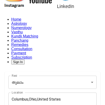
Home
Astrology
Numerology
Vasthu
Kundli Matching
Panchang
Remedies
Consultation
Payment
Subscription
Sign In
Rasi
തുലാം
Location