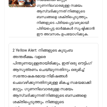
ഗുണനിലവാരമുള്ള സമയം
ആസ്വദിക്കുന്നത് നിങ്ങളുടെ
ബന്ധങ്ങളെ ശക്തിപ്പെടുത്തും.
നിങ്ങളുടെ പ്രിയപ്പെട്ടവരുമായി
പ്രിയപ്പെട്ട ഓർമ്മകൾ സൃഷ്ടിക്കാൻ
ഈ അവസരം ഉപയോഗിക്കുക.
2 Yellow Alert: നിങ്ങളുടെ കുടുംബ
അന്തരീക്ഷം വളരെ
പിന്തുണയുള്ളതായിരിക്കും, ഇത് ഒരു ഔട്ടിംഗ്
ആസൂത്രണം ചെയ്യുന്നതിനും ഒരുമിച്ച്
സന്തോഷകരമായ നിമിഷങ്ങൾ
ചെലവഴിക്കുന്നതിനുമുള്ള മികച്ച സമയമാക്കി
മാറ്റും. ഗുണനിലവാരമുള്ള സമയം
ആസ്വദിക്കുന്നത് നിങ്ങളുടെ ബന്ധങ്ങളെ
ശക്തിപ്പെടുത്തും. നിങ്ങളുടെ