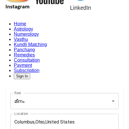
Home
Astrology
Numerology
Vasthu
Kundli Matching
Panchang
Remedies
Consultation
Payment
Subscription
Sign In
Rasi
മീനം
Location