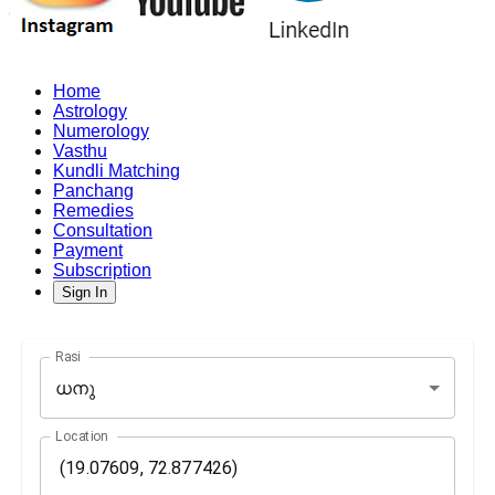
Home
Astrology
Numerology
Vasthu
Kundli Matching
Panchang
Remedies
Consultation
Payment
Subscription
Sign In
Rasi
ധനു
Location