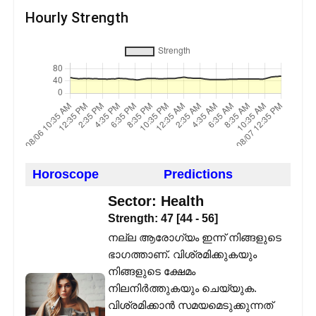
Hourly Strength
Horoscope
Predictions
Sector:
Health
Strength:
47
[
44
-
56
]
നല്ല ആരോഗ്യം ഇന്ന് നിങ്ങളുടെ
ഭാഗത്താണ്. വിശ്രമിക്കുകയും
നിങ്ങളുടെ ക്ഷേമം
നിലനിർത്തുകയും ചെയ്യുക.
വിശ്രമിക്കാൻ സമയമെടുക്കുന്നത്