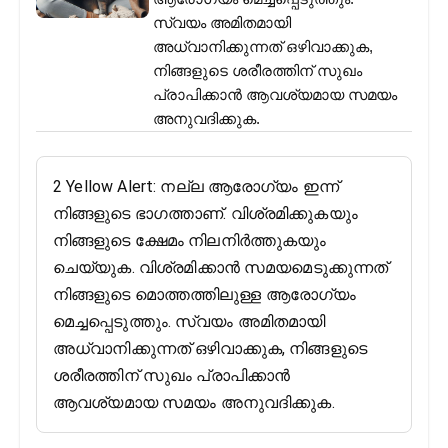
സ്വയം അമിതമായി
അധ്വാനിക്കുന്നത് ഒഴിവാക്കുക,
നിങ്ങളുടെ ശരീരത്തിന് സുഖം
പ്രാപിക്കാൻ ആവശ്യമായ സമയം
അനുവദിക്കുക.
2 Yellow Alert: നല്ല ആരോഗ്യം ഇന്ന്
നിങ്ങളുടെ ഭാഗത്താണ്. വിശ്രമിക്കുകയും
നിങ്ങളുടെ ക്ഷേമം നിലനിർത്തുകയും
ചെയ്യുക. വിശ്രമിക്കാൻ സമയമെടുക്കുന്നത്
നിങ്ങളുടെ മൊത്തത്തിലുള്ള ആരോഗ്യം
മെച്ചപ്പെടുത്തും. സ്വയം അമിതമായി
അധ്വാനിക്കുന്നത് ഒഴിവാക്കുക, നിങ്ങളുടെ
ശരീരത്തിന് സുഖം പ്രാപിക്കാൻ
ആവശ്യമായ സമയം അനുവദിക്കുക.