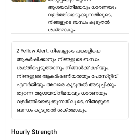
ആശയവിനിമയവും ധാരണയും
വളർത്തിയെടുക്കുന്നതിലൂടെ,
നിങ്ങളുടെ ബന്ധം കൂടുതൽ
ശക്തമാകും.
2 Yellow Alert: നിങ്ങളുടെ പങ്കാളിയെ
ആകർഷിക്കാനും നിങ്ങളുടെ ബന്ധം
ശക്തിപ്പെടുത്താനും നിങ്ങൾക്ക് കഴിയും.
നിങ്ങളുടെ ആകർഷണീയതയും പോസിറ്റീവ്
എനർജിയും അവരെ കൂടുതൽ അടുപ്പിക്കും.
തുറന്ന ആശയവിനിമയവും ധാരണയും
വളർത്തിയെടുക്കുന്നതിലൂടെ, നിങ്ങളുടെ
ബന്ധം കൂടുതൽ ശക്തമാകും.
Hourly Strength