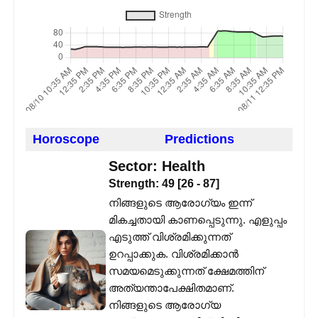
Horoscope
Predictions
Sector:
Health
Strength:
49
[
26
-
87
]
നിങ്ങളുടെ ആരോഗ്യം ഇന്ന്
മികച്ചതായി കാണപ്പെടുന്നു. എളുപ്പം
എടുത്ത് വിശ്രമിക്കുന്നത്
ഉറപ്പാക്കുക. വിശ്രമിക്കാൻ
സമയമെടുക്കുന്നത് ക്ഷേമത്തിന്
അത്യന്താപേക്ഷിതമാണ്.
നിങ്ങളുടെ ആരോഗ്യ