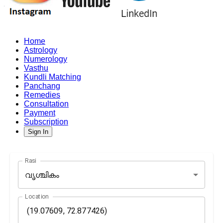
Home
Astrology
Numerology
Vasthu
Kundli Matching
Panchang
Remedies
Consultation
Payment
Subscription
Sign In
Rasi
വൃശ്ചികം
Location