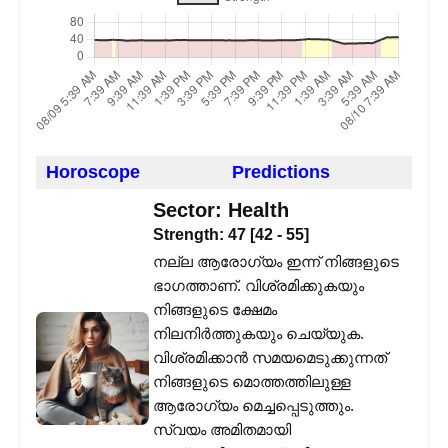
Horoscope
Predictions
Sector:
Health
Strength:
47
[
42
-
55
]
നല്ല ആരോഗ്യം ഇന്ന് നിങ്ങളുടെ
ഭാഗത്താണ്. വിശ്രമിക്കുകയും
നിങ്ങളുടെ ക്ഷേമം
നിലനിർത്തുകയും ചെയ്യുക.
വിശ്രമിക്കാൻ സമയമെടുക്കുന്നത്
നിങ്ങളുടെ മൊത്തത്തിലുള്ള
ആരോഗ്യം മെച്ചപ്പെടുത്തും.
സ്വയം അമിതമായി