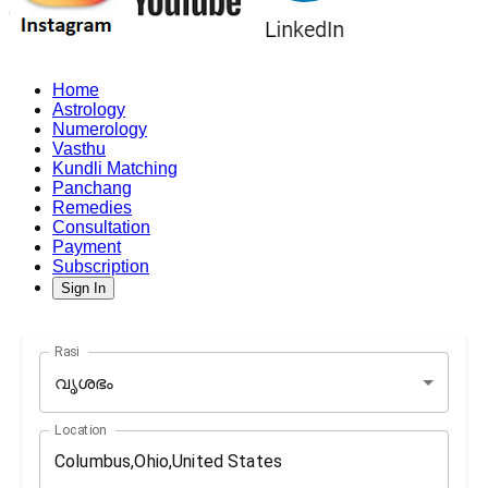
Home
Astrology
Numerology
Vasthu
Kundli Matching
Panchang
Remedies
Consultation
Payment
Subscription
Sign In
Rasi
വൃശഭം
Location