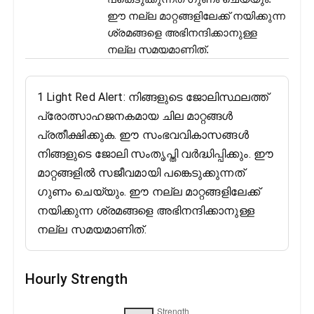
ഈ നല്ല മാറ്റങ്ങളിലേക്ക് നയിക്കുന്ന
ശ്രമങ്ങളെ അഭിനന്ദിക്കാനുള്ള
നല്ല സമയമാണിത്.
1 Light Red Alert: നിങ്ങളുടെ ജോലിസ്ഥലത്ത്
പ്രോത്സാഹജനകമായ ചില മാറ്റങ്ങൾ
പ്രതീക്ഷിക്കുക. ഈ സംഭവവികാസങ്ങൾ
നിങ്ങളുടെ ജോലി സംതൃപ്തി വർദ്ധിപ്പിക്കും. ഈ
മാറ്റങ്ങളിൽ സജീവമായി പങ്കെടുക്കുന്നത്
ഗുണം ചെയ്യും. ഈ നല്ല മാറ്റങ്ങളിലേക്ക്
നയിക്കുന്ന ശ്രമങ്ങളെ അഭിനന്ദിക്കാനുള്ള
നല്ല സമയമാണിത്.
Hourly Strength