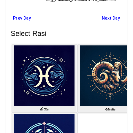
Prev Day
Next Day
Select Rasi
മീനം
മേഷം