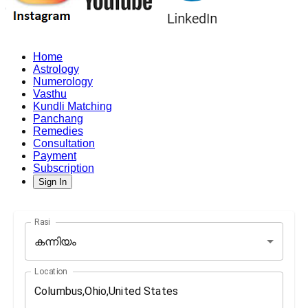
Home
Astrology
Numerology
Vasthu
Kundli Matching
Panchang
Remedies
Consultation
Payment
Subscription
Sign In
Rasi
കന്നിയം
Location