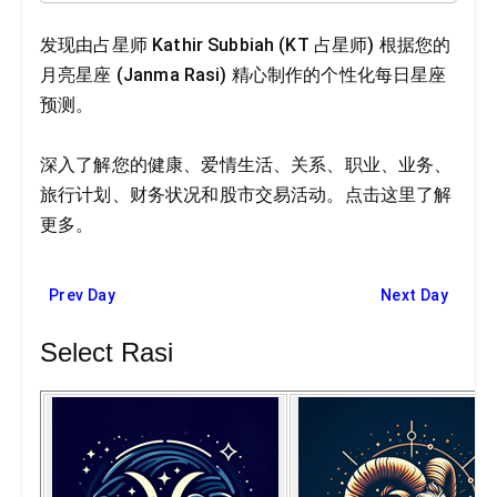
发现由占星师 Kathir Subbiah (KT 占星师) 根据您的
月亮星座 (Janma Rasi) 精心制作的个性化每日星座
预测。
深入了解您的健康、爱情生活、关系、职业、业务、
旅行计划、财务状况和股市交易活动。点击这里了解
更多。
Prev Day
Next Day
Select Rasi