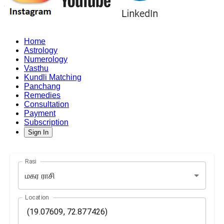
Home
Astrology
Numerology
Vasthu
Kundli Matching
Panchang
Remedies
Consultation
Payment
Subscription
Sign In
Rasi
மகர ராசி
Location