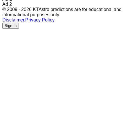
Ad 2
© 2009 - 2026 KTAstro predictions are for educational and
informational purposes only.
Disclaimer
,
Privacy Policy
Sign In