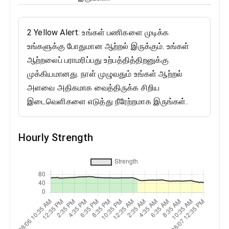
2 Yellow Alert: உங்கள் பணிகளை முடிக்க
உங்களுக்கு போதுமான ஆற்றல் இருக்கும். உங்கள்
ஆற்றலைப் பராமரிப்பது உற்பத்தித்திறனுக்கு
முக்கியமானது. நாள் முழுவதும் உங்கள் ஆற்றல்
அளவை அதிகமாக வைத்திருக்க சிறிய
இடைவெளிகளை எடுத்து நீரேற்றமாக இருங்கள்.
Hourly Strength