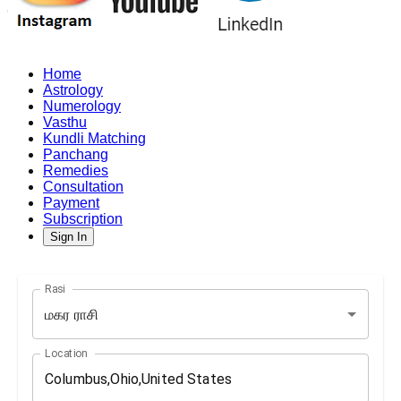
Home
Astrology
Numerology
Vasthu
Kundli Matching
Panchang
Remedies
Consultation
Payment
Subscription
Sign In
Rasi
மகர ராசி
Location