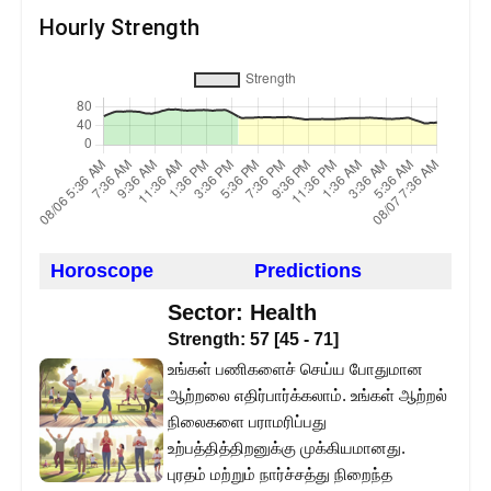
Hourly Strength
Horoscope
Predictions
Sector:
Health
Strength:
57
[
45
-
71
]
உங்கள் பணிகளைச் செய்ய போதுமான
ஆற்றலை எதிர்பார்க்கலாம். உங்கள் ஆற்றல்
நிலைகளை பராமரிப்பது
உற்பத்தித்திறனுக்கு முக்கியமானது.
புரதம் மற்றும் நார்ச்சத்து நிறைந்த