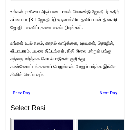
உங்கள் ராசியை அடிப்படையாகக் கொண்டு ஜோதிடர் கதிர்
சுப்பையா (KT ஜோதிடர்) உருவாக்கிய தனிப்பயன் தினசரி
ஜோதிட கணிப்புகளை கண்டறியுங்கள்.
உங்கள் உடல் நலம், காதல் வாழ்க்கை, உறவுகள், தொழில்,
வியாபாரம், பயண திட்டங்கள், நிதி நிலை மற்றும் பங்கு
சந்தை வர்த்தக செயல்பாடுகள் குறித்து
கண்ணோட்டங்களைப் பெறுங்கள். மேலும் பார்க்க இங்கே
கிளிக் செய்யவும்.
Prev Day
Next Day
Select Rasi