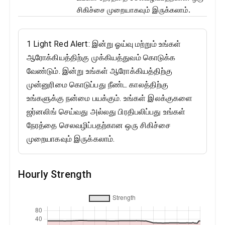
சிகிச்சை முறையாகவும் இருக்கலாம்.
1 Light Red Alert: இன்று ஓய்வு மற்றும் உங்கள்
ஆரோக்கியத்திற்கு முக்கியத்துவம் கொடுக்க
வேண்டும். இன்று உங்கள் ஆரோக்கியத்திற்கு
முன்னுரிமை கொடுப்பது நீண்ட காலத்திற்கு
உங்களுக்கு நன்மை பயக்கும். உங்கள் இலக்குகளை
ஜர்னலிங் செய்வது அல்லது பிரதிபலிப்பது உங்கள்
நேரத்தை செலவழிப்பதற்கான ஒரு சிகிச்சை
முறையாகவும் இருக்கலாம்.
Hourly Strength