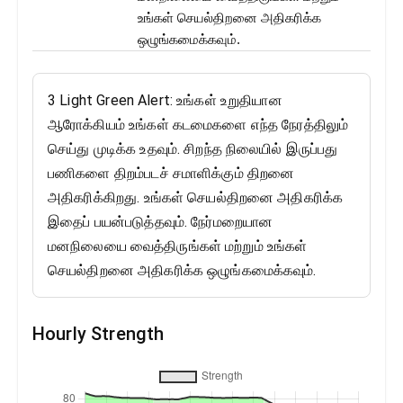
உங்கள் செயல்திறனை அதிகரிக்க
ஒழுங்கமைக்கவும்.
3 Light Green Alert: உங்கள் உறுதியான
ஆரோக்கியம் உங்கள் கடமைகளை எந்த நேரத்திலும்
செய்து முடிக்க உதவும். சிறந்த நிலையில் இருப்பது
பணிகளை திறம்படச் சமாளிக்கும் திறனை
அதிகரிக்கிறது. உங்கள் செயல்திறனை அதிகரிக்க
இதைப் பயன்படுத்தவும். நேர்மறையான
மனநிலையை வைத்திருங்கள் மற்றும் உங்கள்
செயல்திறனை அதிகரிக்க ஒழுங்கமைக்கவும்.
Hourly Strength