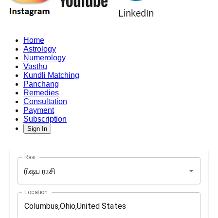
Home
Astrology
Numerology
Vasthu
Kundli Matching
Panchang
Remedies
Consultation
Payment
Subscription
Sign In
Rasi
ரிஷப ராசி
Location