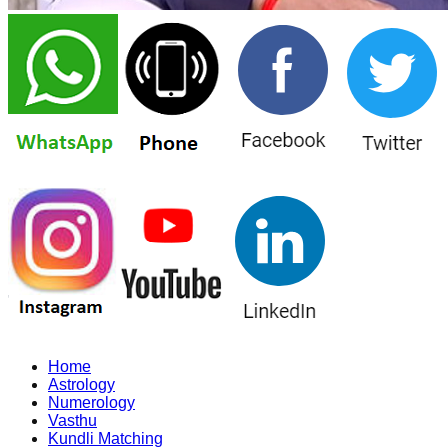
Home
Astrology
Numerology
Vasthu
Kundli Matching