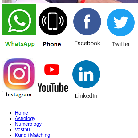
Home
Astrology
Numerology
Vasthu
Kundli Matching