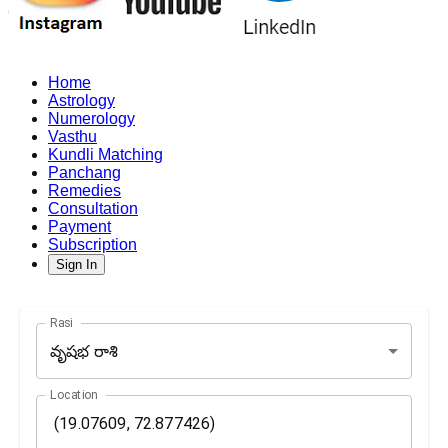
Home
Astrology
Numerology
Vasthu
Kundli Matching
Panchang
Remedies
Consultation
Payment
Subscription
Sign In
Rasi
వృషభ రాశి
Location