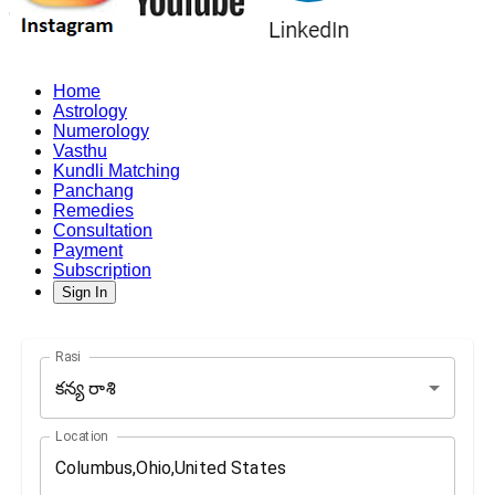
Home
Astrology
Numerology
Vasthu
Kundli Matching
Panchang
Remedies
Consultation
Payment
Subscription
Sign In
Rasi
కన్య రాశి
Location