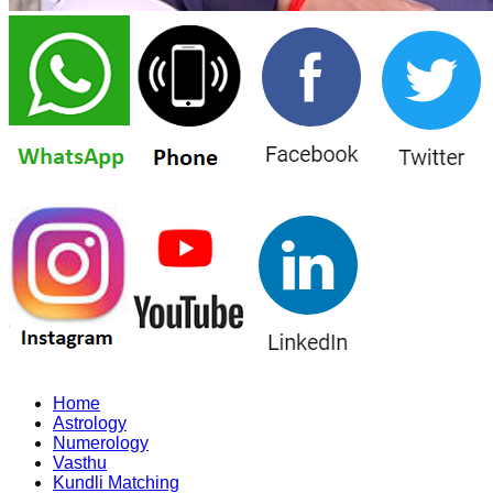
Home
Astrology
Numerology
Vasthu
Kundli Matching