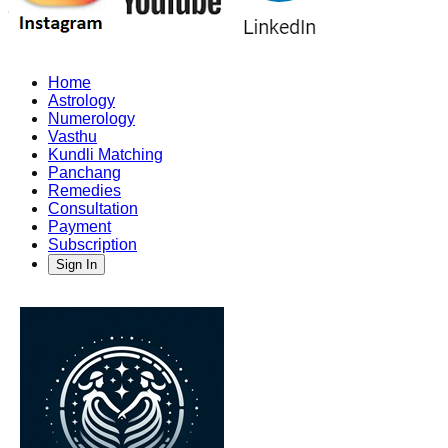
Home
Astrology
Numerology
Vasthu
Kundli Matching
Panchang
Remedies
Consultation
Payment
Subscription
Sign In