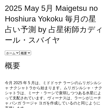
2025 May 5月 Maigetsu no
Hoshiura Yokoku 毎月の星
占い予測 by 占星術師カディ
ール・スバイヤ
概要
今月 2025 年 5 月は、ミドドゥナ ラーシのムリガシルシ
ャ ナクシャトラから始まります。ムリガシルシャ・ナク
シャトラは、ミーナ・ラーシで衰弱しつつある水星によ
って支配されています。ヴィーナスは、ラーシがニーチ
ャ バンガ ラージャ ヨガを作成しているのと同じように