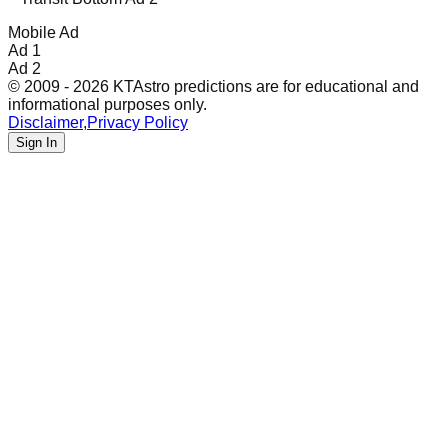
Mobile Ad
Ad 1
Ad 2
© 2009 - 2026 KTAstro predictions are for educational and
informational purposes only.
Disclaimer
,
Privacy Policy
Sign In