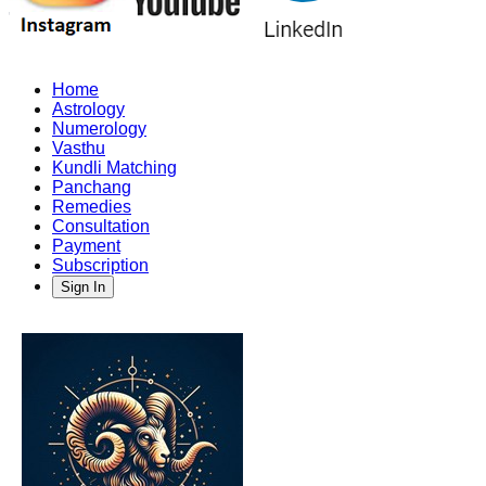
Home
Astrology
Numerology
Vasthu
Kundli Matching
Panchang
Remedies
Consultation
Payment
Subscription
Sign In