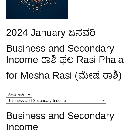
2024 January ಜನವರಿ
Business and Secondary
Income ರಾಶಿ ಫಲ Rasi Phala
for Mesha Rasi (ಮೇಷ ರಾಶಿ)
Business and Secondary
Income