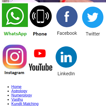
Home
Astrology
Numerology
Vasthu
Kundli Matching