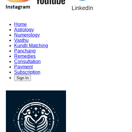
Home
Astrology
Numerology
Vasthu
Kundli Matching
Panchang
Remedies
Consultation
Payment
Subscription
Sign In