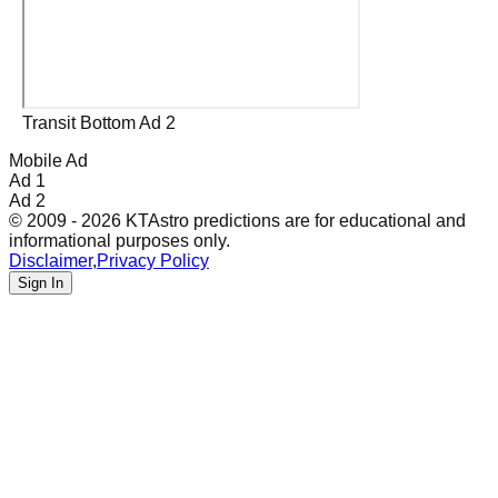
Transit Bottom Ad 2
Mobile Ad
Ad 1
Ad 2
© 2009 - 2026 KTAstro predictions are for educational and
informational purposes only.
Disclaimer
,
Privacy Policy
Sign In