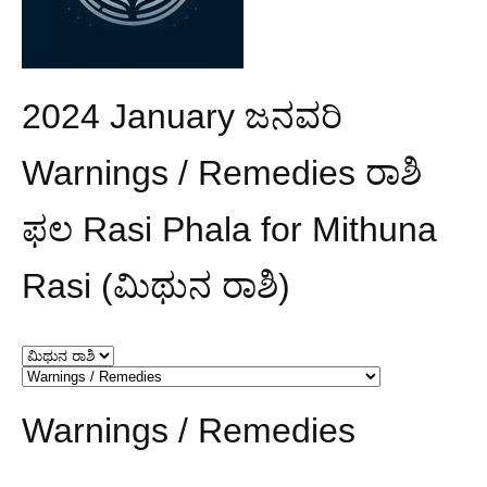
2024 January ಜನವರಿ
Warnings / Remedies ರಾಶಿ
ಫಲ Rasi Phala for Mithuna
Rasi (ಮಿಥುನ ರಾಶಿ)
Warnings / Remedies