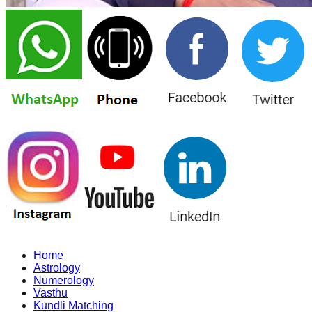
Home
Astrology
Numerology
Vasthu
Kundli Matching