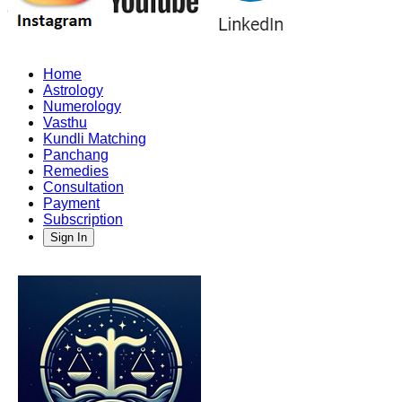
Home
Astrology
Numerology
Vasthu
Kundli Matching
Panchang
Remedies
Consultation
Payment
Subscription
Sign In