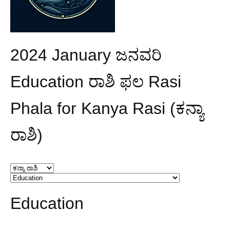
2024 January ಜನವರಿ
Education ರಾಶಿ ಫಲ Rasi
Phala for Kanya Rasi (ಕನ್ಯಾ
ರಾಶಿ)
Education