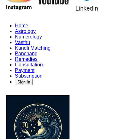
Home
Astrology
Numerology
Vasthu
Kundli Matching
Panchang
Remedies
Consultation
Payment
Subscription
Sign In