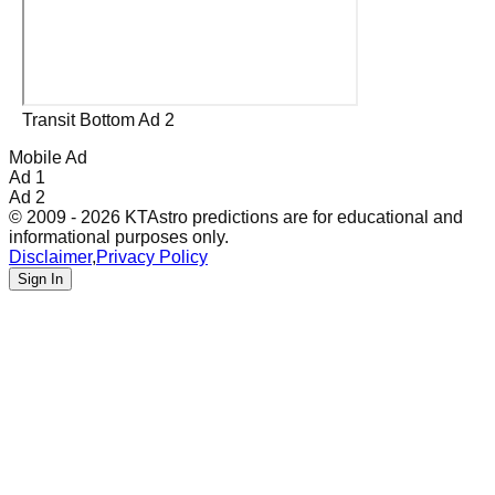
Transit Bottom Ad 2
Mobile Ad
Ad 1
Ad 2
© 2009 - 2026 KTAstro predictions are for educational and
informational purposes only.
Disclaimer
,
Privacy Policy
Sign In