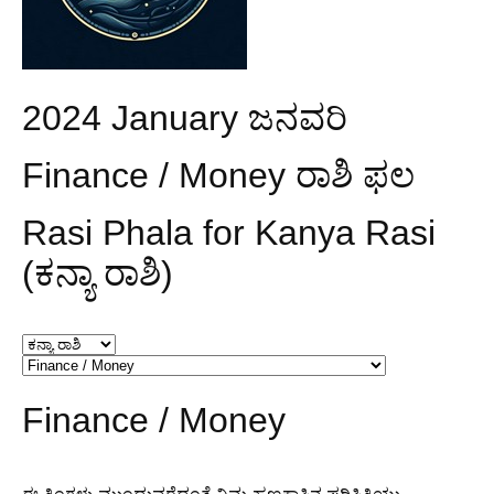
2024 January ಜನವರಿ
Finance / Money ರಾಶಿ ಫಲ
Rasi Phala for Kanya Rasi
(ಕನ್ಯಾ ರಾಶಿ)
Finance / Money