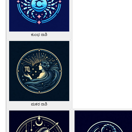
ಕುಂಭ ರಾಶಿ
ಮಕರ ರಾಶಿ