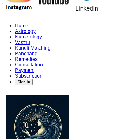
Home
Astrology
Numerology
Vasthu
Kundli Matching
Panchang
Remedies
Consultation
Payment
Subscription
Sign In