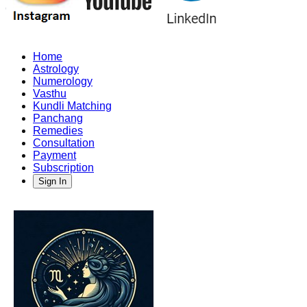
Home
Astrology
Numerology
Vasthu
Kundli Matching
Panchang
Remedies
Consultation
Payment
Subscription
Sign In