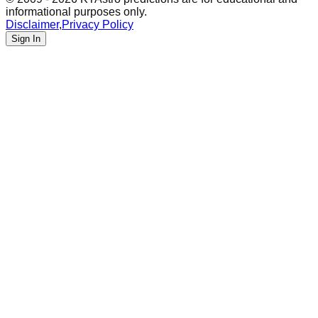
informational purposes only.
Disclaimer
,
Privacy Policy
Sign In