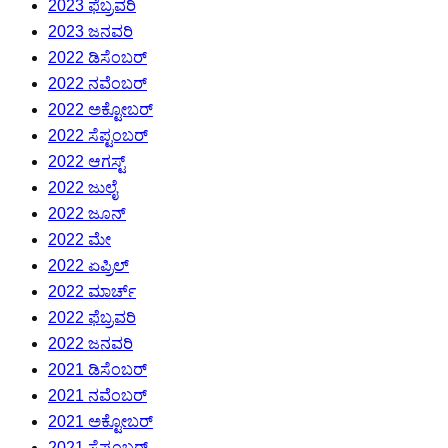
2023 ಫೆಬ್ರವರಿ
2023 ಜನವರಿ
2022 ಡಿಸೆಂಬರ್
2022 ನವೆಂಬರ್
2022 ಅಕ್ಟೋಬರ್
2022 ಸೆಪ್ಟಂಬರ್
2022 ಆಗಸ್ಟ್
2022 ಜುಲೈ
2022 ಜೂನ್
2022 ಮೇ
2022 ಏಪ್ರಿಲ್
2022 ಮಾರ್ಚ್
2022 ಫೆಬ್ರವರಿ
2022 ಜನವರಿ
2021 ಡಿಸೆಂಬರ್
2021 ನವೆಂಬರ್
2021 ಅಕ್ಟೋಬರ್
2021 ಸೆಪ್ಟಂಬರ್