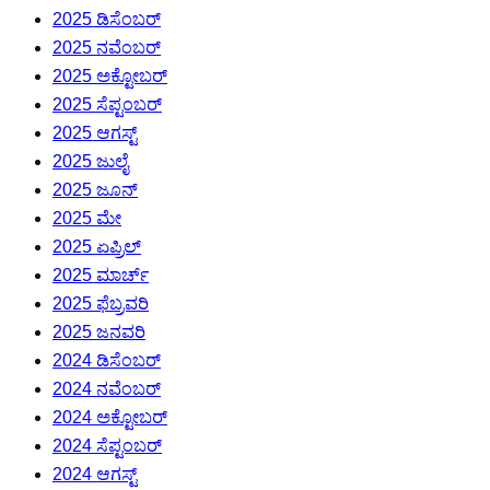
2025 ಡಿಸೆಂಬರ್
2025 ನವೆಂಬರ್
2025 ಅಕ್ಟೋಬರ್
2025 ಸೆಪ್ಟಂಬರ್
2025 ಆಗಸ್ಟ್
2025 ಜುಲೈ
2025 ಜೂನ್
2025 ಮೇ
2025 ಏಪ್ರಿಲ್
2025 ಮಾರ್ಚ್
2025 ಫೆಬ್ರವರಿ
2025 ಜನವರಿ
2024 ಡಿಸೆಂಬರ್
2024 ನವೆಂಬರ್
2024 ಅಕ್ಟೋಬರ್
2024 ಸೆಪ್ಟಂಬರ್
2024 ಆಗಸ್ಟ್