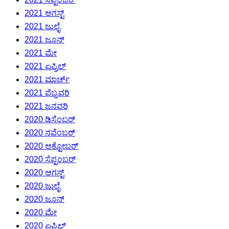
2021 ಆಗಸ್ಟ್
2021 ಜುಲೈ
2021 ಜೂನ್
2021 ಮೇ
2021 ಏಪ್ರಿಲ್
2021 ಮಾರ್ಚ್
2021 ಫೆಬ್ರವರಿ
2021 ಜನವರಿ
2020 ಡಿಸೆಂಬರ್
2020 ನವೆಂಬರ್
2020 ಅಕ್ಟೋಬರ್
2020 ಸೆಪ್ಟಂಬರ್
2020 ಆಗಸ್ಟ್
2020 ಜುಲೈ
2020 ಜೂನ್
2020 ಮೇ
2020 ಏಪ್ರಿಲ್