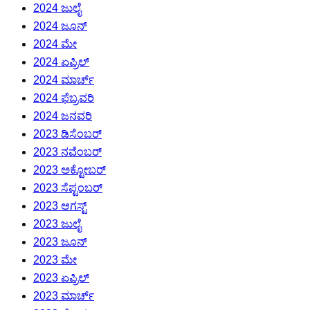
2024 ಜುಲೈ
2024 ಜೂನ್
2024 ಮೇ
2024 ಏಪ್ರಿಲ್
2024 ಮಾರ್ಚ್
2024 ಫೆಬ್ರವರಿ
2024 ಜನವರಿ
2023 ಡಿಸೆಂಬರ್
2023 ನವೆಂಬರ್
2023 ಅಕ್ಟೋಬರ್
2023 ಸೆಪ್ಟಂಬರ್
2023 ಆಗಸ್ಟ್
2023 ಜುಲೈ
2023 ಜೂನ್
2023 ಮೇ
2023 ಏಪ್ರಿಲ್
2023 ಮಾರ್ಚ್