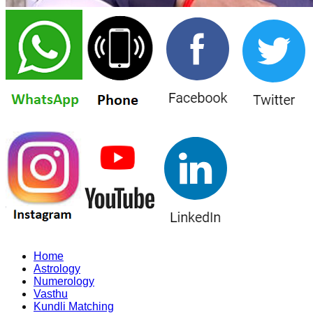
Home
Astrology
Numerology
Vasthu
Kundli Matching