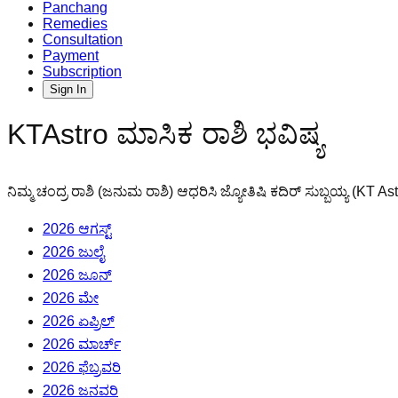
Panchang
Remedies
Consultation
Payment
Subscription
Sign In
KTAstro ಮಾಸಿಕ ರಾಶಿ ಭವಿಷ್ಯ
ನಿಮ್ಮ ಚಂದ್ರ ರಾಶಿ (ಜನುಮ ರಾಶಿ) ಆಧರಿಸಿ ಜ್ಯೋತಿಷಿ ಕದಿರ್ ಸುಬ್ಬಯ್ಯ (KT Ast
2026 ಆಗಸ್ಟ್
2026 ಜುಲೈ
2026 ಜೂನ್
2026 ಮೇ
2026 ಏಪ್ರಿಲ್
2026 ಮಾರ್ಚ್
2026 ಫೆಬ್ರವರಿ
2026 ಜನವರಿ