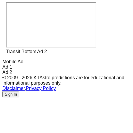
Transit Bottom Ad 2
Mobile Ad
Ad 1
Ad 2
© 2009 - 2026 KTAstro predictions are for educational and
informational purposes only.
Disclaimer
,
Privacy Policy
Sign In