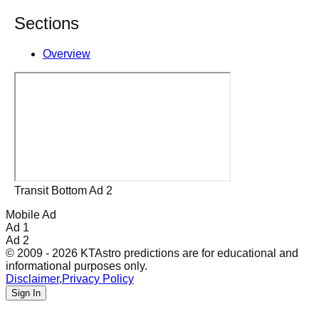
Sections
Overview
Transit Bottom Ad 2
Mobile Ad
Ad 1
Ad 2
© 2009 - 2026 KTAstro predictions are for educational and
informational purposes only.
Disclaimer
,
Privacy Policy
Sign In