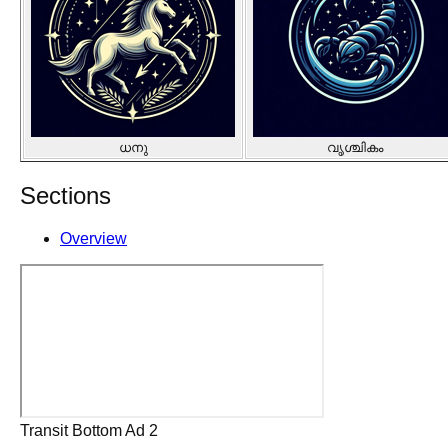
ധനു
വൃശ്ചികം
Sections
Overview
Transit Bottom Ad 2