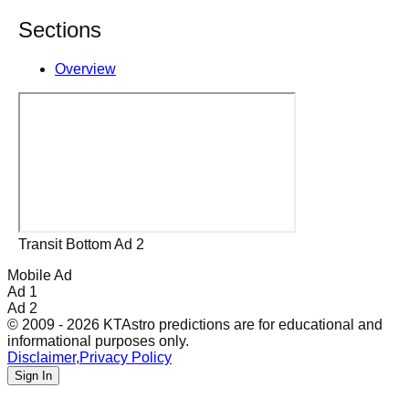
Sections
Overview
Transit Bottom Ad 2
Mobile Ad
Ad 1
Ad 2
© 2009 - 2026 KTAstro predictions are for educational and
informational purposes only.
Disclaimer
,
Privacy Policy
Sign In