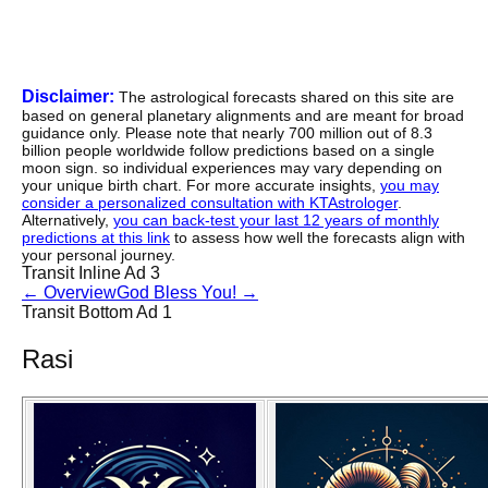
Disclaimer:
The astrological forecasts shared on this site are
based on general planetary alignments and are meant for broad
guidance only. Please note that nearly 700 million out of 8.3
billion people worldwide follow predictions based on a single
moon sign. so individual experiences may vary depending on
your unique birth chart. For more accurate insights,
you may
consider a personalized consultation with KTAstrologer
.
Alternatively,
you can back-test your last 12 years of monthly
predictions at this link
to assess how well the forecasts align with
your personal journey.
Transit Inline Ad 3
←
Overview
God Bless You!
→
Transit Bottom Ad 1
Rasi