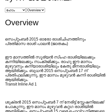
Overview
സെപ്റ്റംബർ 2015 ഓരോ രാശിചിഹ്നത്തിനും
പ്രതിമാസ രാശി പാലൻ (ജാതകം)
ഈ മാസത്തിൽ സൂര്യൻ സിംഹ രാശിയിലേക്കും
കന്നിയിലേക്കും സംക്രമിക്കും. രാഹു ഈ മാസം
മുഴുവനും കന്യാരാശിയിലും കേതു മീനരാശിയിലും
ആയിരിക്കും. ബുധൻ 2015 സെപ്റ്റംബർ 17 ന്
പ്രതിഫലിക്കുന്നു, ഈ മാസം മുഴുവൻ കന്നി രാശിയിൽ
ആയിരിക്കും.
Transit Inline Ad 1
ശുക്രൻ 2015 സെപ്റ്റംബർ 7 ന് നേരിട്ട് സ്റ്റേഷനിലേക്ക്
പോകുന്നു, ഈ മാസം മുഴുവൻ കറ്റഗ രാശിയിൽ
ആയിരിക്കും. സെപ്റ്റംബർ 15 വരെ ചൊവ്വ നിങ്ങളുടെ