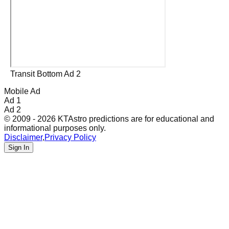
Transit Bottom Ad 2
Mobile Ad
Ad 1
Ad 2
© 2009 - 2026 KTAstro predictions are for educational and
informational purposes only.
Disclaimer
,
Privacy Policy
Sign In